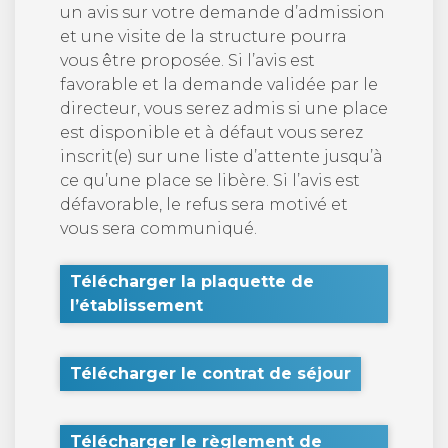
un avis sur votre demande d’admission
et une visite de la structure pourra
vous être proposée. Si l’avis est
favorable et la demande validée par le
directeur, vous serez admis si une place
est disponible et à défaut vous serez
inscrit(e) sur une liste d’attente jusqu’à
ce qu’une place se libère. Si l’avis est
défavorable, le refus sera motivé et
vous sera communiqué.
Télécharger la plaquette de
l’établissement
Télécharger le contrat de séjour
Télécharger le règlement de