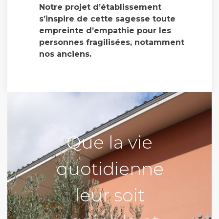
Notre projet d’établissement
s’inspire de cette sagesse toute
empreinte d’empathie pour les
personnes fragilisées, notamment
nos anciens.
Que la vie
quotidienne
leur soit