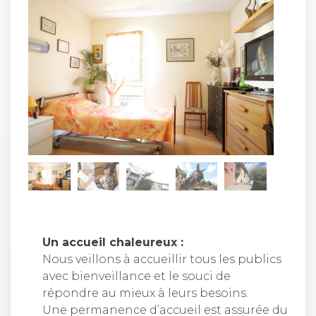
Un accueil chaleureux :
Nous veillons à accueillir tous les publics
avec bienveillance et le souci de
répondre au mieux à leurs besoins.
Une permanence d’accueil est assurée du