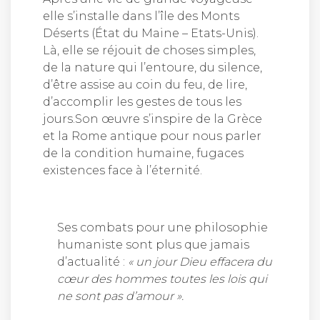
elle s’installe dans l’île des Monts
Déserts (État du Maine – Etats-Unis).
Là, elle se réjouit de choses simples,
de la nature qui l’entoure, du silence,
d’être assise au coin du feu, de lire,
d’accomplir les gestes de tous les
jours.Son œuvre s’inspire de la Grèce
et la Rome antique pour nous parler
de la condition humaine, fugaces
existences face à l’éternité.
Ses combats pour une philosophie
humaniste sont plus que jamais
d’actualité :
« un jour Dieu effacera du
cœur des hommes toutes les lois qui
ne sont pas d’amour ».