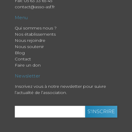
Fax: 05 63 33 65 45
contact@asso-asf.fr
Menu
Qui sommes nous ?
Nos établissements
Nous rejoindre
Nous soutenir
Blog
Contact
Faire un don
Newsletter
Inscrivez vous à notre newsletter pour suivre
l’actualité de l’association.