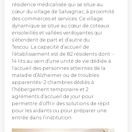
résidence médicalisée qui se situe au
cœur du village de Salvagnac, à proximité
des commerces et services. Ce village
dynamique se situe au cœur de coteaux
ensoleillés et vallées verdoyantes qui
s’étendent de part et d’autre du
Tescou. La capacité d’accueil de
l’établissement est de 82 résidents dont :-
14 lits au sein d’une unité de vie dédiée à
l’accueil des personnes atteintes de la
maladie d’Alzheimer ou de troubles
apparentés- 2 chambres dédiés à
l’hébergement temporaire et 2
agréments d’accueil de jour pour
permettre d’offrir des solutions de répit
pour les aidants ou pour préparer une
entrée dans l’institution.