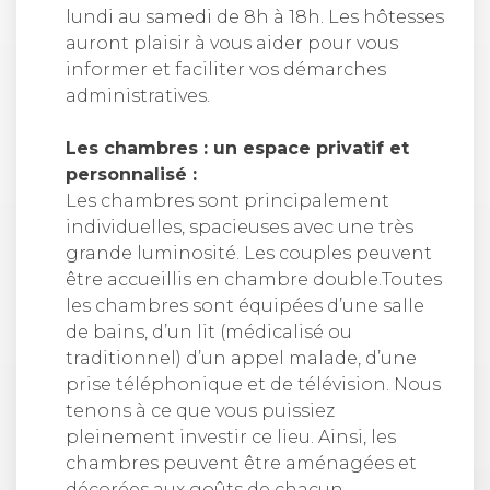
lundi au samedi de 8h à 18h. Les hôtesses
auront plaisir à vous aider pour vous
informer et faciliter vos démarches
administratives.
Les chambres : un espace privatif et
personnalisé :
Les chambres sont principalement
individuelles, spacieuses avec une très
grande luminosité. Les couples peuvent
être accueillis en chambre double.Toutes
les chambres sont équipées d’une salle
de bains, d’un lit (médicalisé ou
traditionnel) d’un appel malade, d’une
prise téléphonique et de télévision. Nous
tenons à ce que vous puissiez
pleinement investir ce lieu. Ainsi, les
chambres peuvent être aménagées et
décorées aux goûts de chacun