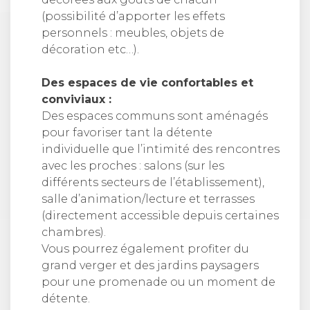
(possibilité d’apporter les effets
personnels : meubles, objets de
décoration etc…).
Des espaces de vie confortables et
conviviaux :
Des espaces communs sont aménagés
pour favoriser tant la détente
individuelle que l’intimité des rencontres
avec les proches : salons (sur les
différents secteurs de l’établissement),
salle d’animation/lecture et terrasses
(directement accessible depuis certaines
chambres).
Vous pourrez également profiter du
grand verger et des jardins paysagers
pour une promenade ou un moment de
détente.