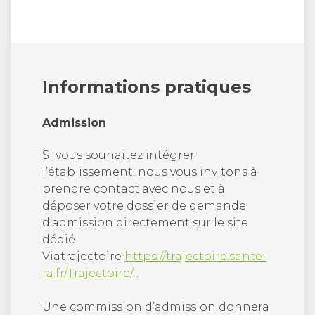
Informations pratiques
Admission
Si vous souhaitez intégrer
l’établissement, nous vous invitons à
prendre contact avec nous et à
déposer votre dossier de demande
d’admission directement sur le site
dédié
Viatrajectoire
https://trajectoire.sante-
ra.fr/Trajectoire/
.
Une commission d’admission donnera