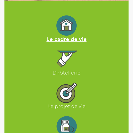
Le cadre de vie
L’hôtellerie
Le projet de vie