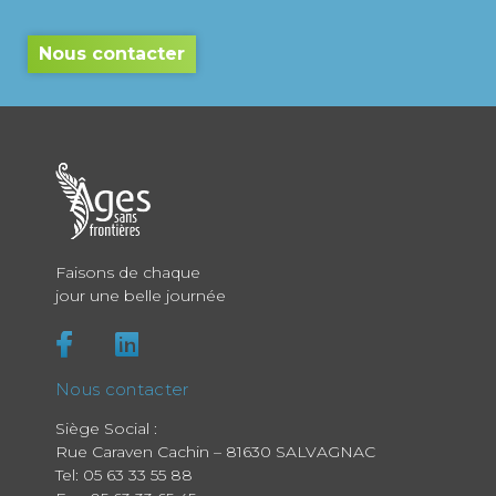
Nous contacter
Faisons de chaque
jour une belle journée
Nous contacter
Siège Social :
Rue Caraven Cachin – 81630 SALVAGNAC
Tel:
05 63 33 55 88