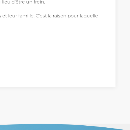
 lieu d’être un frein.
t leur famille. C’est la raison pour laquelle