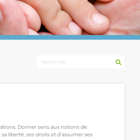
Rechercher
rations. Donner sens aux notions de
sa liberté, ses droits et d’assumer ses