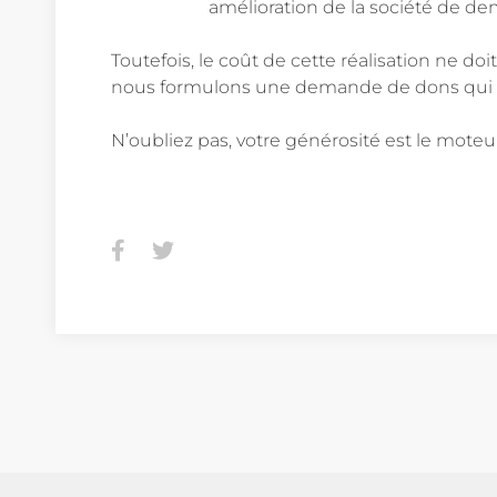
amélioration de la société de demai
Toutefois, le coût de cette réalisation ne doi
nous formulons une demande de dons qui am
N’oubliez pas, votre générosité est le moteu