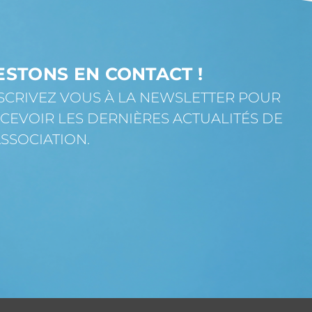
ESTONS EN CONTACT !
SCRIVEZ VOUS À LA NEWSLETTER POUR
CEVOIR LES DERNIÈRES ACTUALITÉS DE
ASSOCIATION.