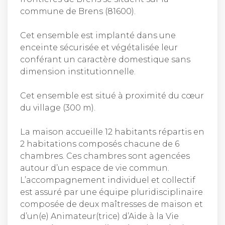
commune de Brens (81600).
Cet ensemble est implanté dans une
enceinte sécurisée et végétalisée leur
conférant un caractère domestique sans
dimension institutionnelle.
Cet ensemble est situé à proximité du cœur
du village (300 m).
La maison accueille 12 habitants répartis en
2 habitations composés chacune de 6
chambres. Ces chambres sont agencées
autour d’un espace de vie commun.
L’accompagnement individuel et collectif
est assuré par une équipe pluridisciplinaire
composée de deux maîtresses de maison et
d’un(e) Animateur(trice) d’Aide à la Vie