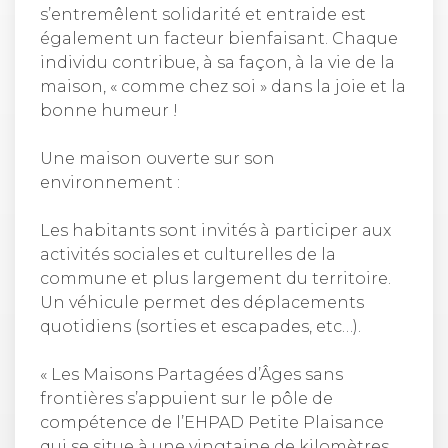
s’entremêlent solidarité et entraide est
également un facteur bienfaisant. Chaque
individu contribue, à sa façon, à la vie de la
maison, « comme chez soi » dans la joie et la
bonne humeur !
Une maison ouverte sur son
environnement :
Les habitants sont invités à participer aux
activités sociales et culturelles de la
commune et plus largement du territoire.
Un véhicule permet des déplacements
quotidiens (sorties et escapades, etc…).
« Les Maisons Partagées d’Âges sans
frontières s’appuient sur le pôle de
compétence de l’EHPAD Petite Plaisance
qui se situe à une vingtaine de kilomètres.