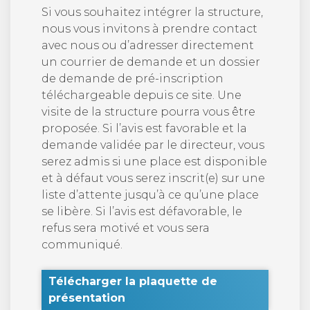
Si vous souhaitez intégrer la structure,
nous vous invitons à prendre contact
avec nous ou d’adresser directement
un courrier de demande et un dossier
de demande de pré-inscription
téléchargeable depuis ce site. Une
visite de la structure pourra vous être
proposée. Si l’avis est favorable et la
demande validée par le directeur, vous
serez admis si une place est disponible
et à défaut vous serez inscrit(e) sur une
liste d’attente jusqu’à ce qu’une place
se libère. Si l’avis est défavorable, le
refus sera motivé et vous sera
communiqué.
Télécharger la plaquette de
présentation