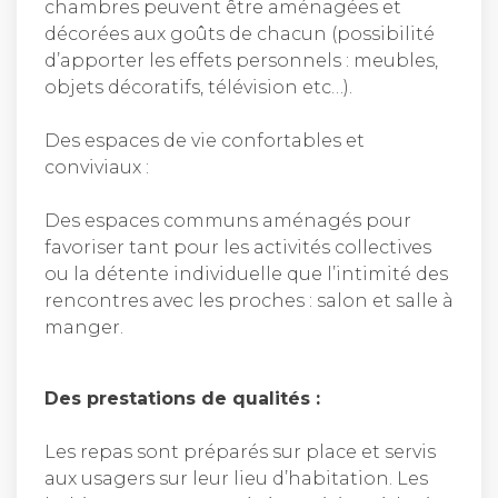
chambres peuvent être aménagées et
décorées aux goûts de chacun (possibilité
d’apporter les effets personnels : meubles,
objets décoratifs, télévision etc…).
Des espaces de vie confortables et
conviviaux :
Des espaces communs aménagés pour
favoriser tant pour les activités collectives
ou la détente individuelle que l’intimité des
rencontres avec les proches : salon et salle à
manger.
Des prestations de qualités :
Les repas sont préparés sur place et servis
aux usagers sur leur lieu d’habitation. Les