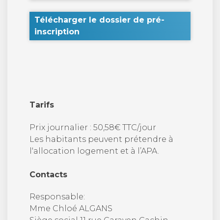
Télécharger le dossier de pré-
inscription
Tarifs
Prix journalier : 50,58€ TTC/jour
Les habitants peuvent prétendre à
l‘allocation logement et à l’APA.
Contacts
Responsable:
Mme Chloé ALGANS