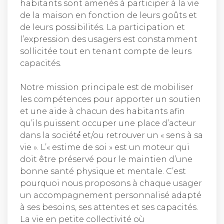
habitants sont amenés à participer à la vie
de la maison en fonction de leurs goûts et
de leurs possibilités. La participation et
l’expression des usagers est constamment
sollicitée tout en tenant compte de leurs
capacités.
Notre mission principale est de mobiliser
les compétences pour apporter un soutien
et une aide à chacun des habitants afin
qu’ils puissent occuper une place d’acteur
dans la société́ et/ou retrouver un « sens à sa
vie ». L’« estime de soi » est un moteur qui
doit être préservé pour le maintien d’une
bonne santé physique et mentale. C’est
pourquoi nous proposons à chaque usager
un accompagnement personnalisé adapté
à ses besoins, ses attentes et ses capacités.
La vie en petite collectivité où