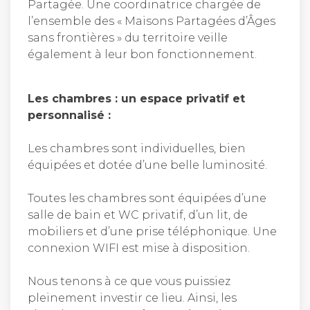
Partagée. Une coordinatrice chargée de
l’ensemble des « Maisons Partagées d’Âges
sans frontières » du territoire veille
également à leur bon fonctionnement.
Les chambres : un espace privatif et
personnalisé :
Les chambres sont individuelles, bien
équipées et dotée d’une belle luminosité.
Toutes les chambres sont équipées d’une
salle de bain et WC privatif, d’un lit, de
mobiliers et d’une prise téléphonique. Une
connexion WIFI est mise à disposition.
Nous tenons à ce que vous puissiez
pleinement investir ce lieu. Ainsi, les