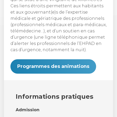
Ces liens étroits permettent aux habitants
et aux gouvernant(e)s de l’expertise
médicale et gériatrique des professionnels
(professionnels médicaux et para-médicaux,
télémédecine…), et d’un soutien en cas
d’urgence (une ligne téléphonique permet
d’alerter les professionnels de l’EHPAD en
cas d’urgence, notamment la nuit).
Programmes des animations
Informations pratiques
Admission