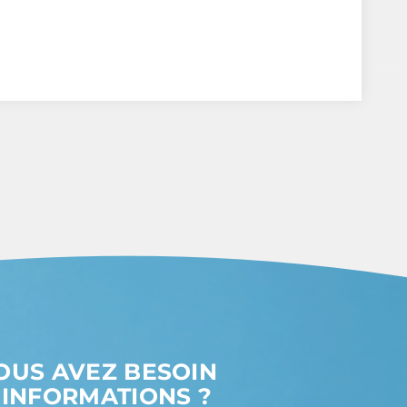
OUS AVEZ BESOIN
’INFORMATIONS ?