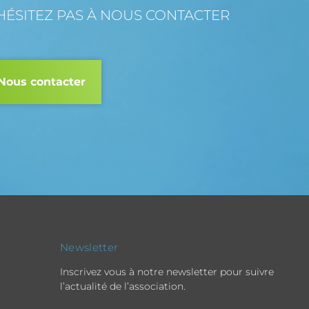
HÉSITEZ PAS À NOUS CONTACTER
Nous contacter
Newsletter
Inscrivez vous à notre newsletter pour suivre
l’actualité de l’association.