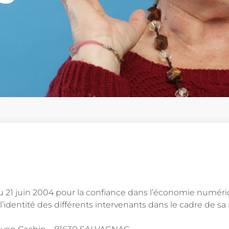
5 du 21 juin 2004 pour la confiance dans l’économie numéri
 l’identité des différents intervenants dans le cadre de sa r