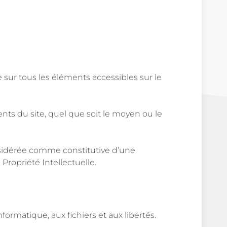
e sur tous les éléments accessibles sur le
nts du site, quel que soit le moyen ou le
nsidérée comme constitutive d’une
Propriété Intellectuelle.
formatique, aux fichiers et aux libertés.